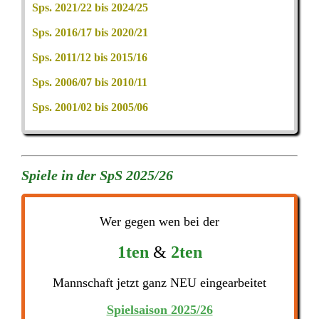
Sps. 2021/22 bis 2024/25
Sps. 2016/17 bis 2020/21
Sps. 2011/12 bis 2015/16
Sps. 2006/07 bis 2010/11
Sps. 2001/02 bis 2005/06
Spiele in der SpS 2025/26
Wer gegen wen bei der
1ten
&
2ten
Mannschaft jetzt ganz NEU eingearbeitet
Spielsaison 2025/26