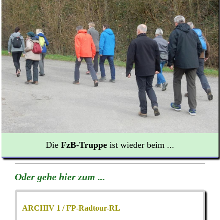
Die
FzB
-Truppe
ist wieder beim ...
Oder gehe hier zum ...
ARCHIV 1 / FP-Radtour-RL