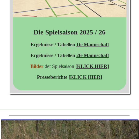
Die Spielsaison 2025 / 26
Ergebnisse / Tabellen
1te Mannschaft
Ergebnisse / Tabellen
2te Mannschaft
Bilder
der Spielsaison
[
KLICK HIER
]
Presseberichte [
KLICK HIER
]