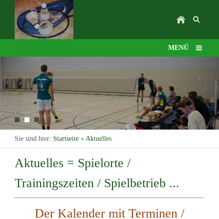
MENÜ
Sie sind hier:
Startseite
»
Aktuelles
Aktuelles = Spielorte /
Trainingszeiten / Spielbetrieb ...
Der Kalender mit Terminen /