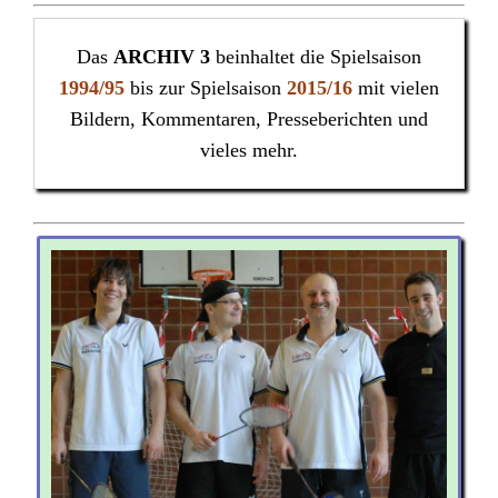
Das
ARCHIV 3
beinhaltet die Spielsaison
1994/95
bis zur Spielsaison
2015/16
mit vielen
Bildern, Kommentaren, Presseberichten und
vieles mehr.