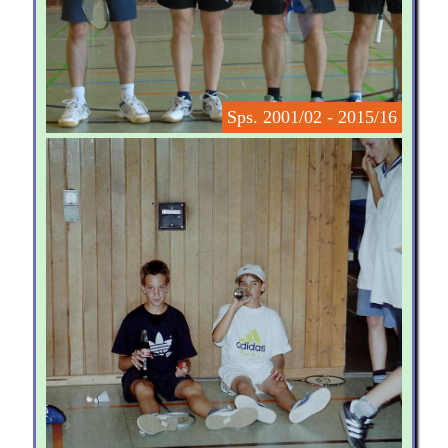
Sps. 2001/02 - 2015/16