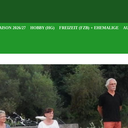
AISON 2026/27
HOBBY (HG)
FREIZEIT (FZB) + EHEMALIGE
AU